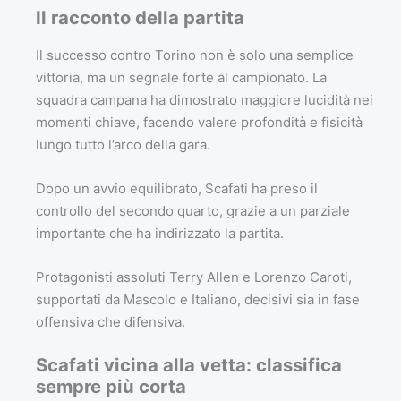
Il racconto della partita
Il successo contro Torino non è solo una semplice
vittoria, ma un segnale forte al campionato. La
squadra campana ha dimostrato maggiore lucidità nei
momenti chiave, facendo valere profondità e fisicità
lungo tutto l’arco della gara.
Dopo un avvio equilibrato, Scafati ha preso il
controllo del secondo quarto, grazie a un parziale
importante che ha indirizzato la partita.
Protagonisti assoluti Terry Allen e Lorenzo Caroti,
supportati da Mascolo e Italiano, decisivi sia in fase
offensiva che difensiva.
Scafati vicina alla vetta: classifica
sempre più corta