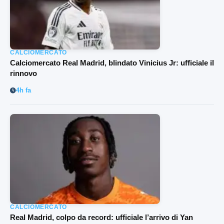
CALCIOMERCATO
Calciomercato Real Madrid, blindato Vinicius Jr: ufficiale il
rinnovo
4h fa
CALCIOMERCATO
Real Madrid, colpo da record: ufficiale l’arrivo di Yan