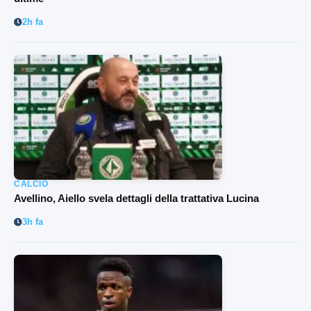
2h fa
CALCIO
Avellino, Aiello svela dettagli della trattativa Lucina
3h fa