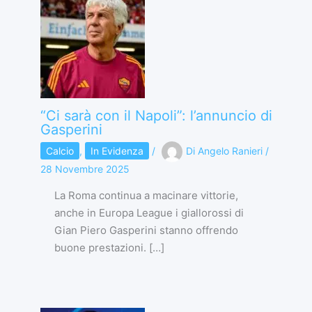
“Ci sarà con il Napoli”: l’annuncio di
Gasperini
Calcio
,
In Evidenza
/
Di
Angelo Ranieri
/
28 Novembre 2025
La Roma continua a macinare vittorie,
anche in Europa League i giallorossi di
Gian Piero Gasperini stanno offrendo
buone prestazioni. […]