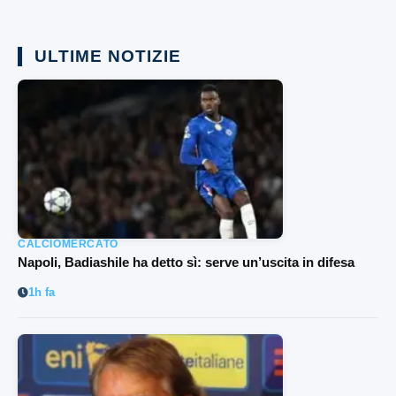
ULTIME NOTIZIE
CALCIOMERCATO
Napoli, Badiashile ha detto sì: serve un’uscita in difesa
1h fa