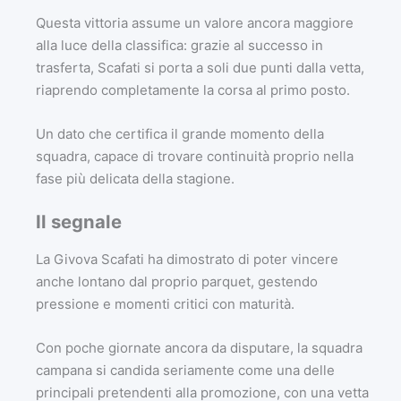
Questa vittoria assume un valore ancora maggiore
alla luce della classifica: grazie al successo in
trasferta, Scafati si porta a
soli due punti dalla vetta
,
riaprendo completamente la corsa al primo posto.
Un dato che certifica il grande momento della
squadra, capace di trovare continuità proprio nella
fase più delicata della stagione.
Il segnale
La Givova Scafati ha dimostrato di poter vincere
anche lontano dal proprio parquet, gestendo
pressione e momenti critici con maturità.
Con poche giornate ancora da disputare, la squadra
campana si candida seriamente come una delle
principali pretendenti alla promozione, con una vetta