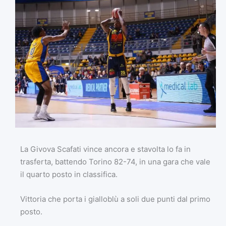
La Givova Scafati vince ancora e stavolta lo fa in
trasferta, battendo Torino 82-74, in una gara che vale
il quarto posto in classifica.
Vittoria che porta i gialloblù a soli due punti dal primo
posto.