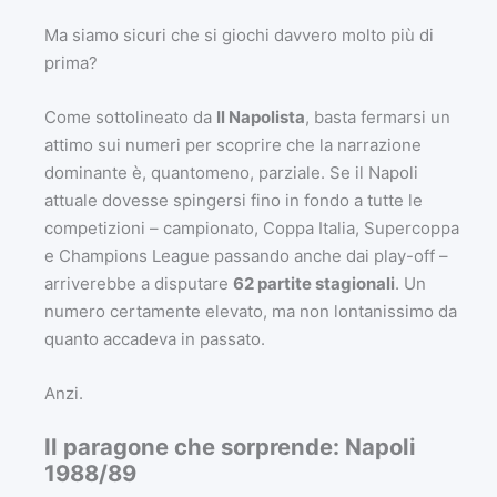
Ma siamo sicuri che si giochi davvero molto più di
prima?
Come sottolineato da
Il Napolista
, basta fermarsi un
attimo sui numeri per scoprire che la narrazione
dominante è, quantomeno, parziale. Se il Napoli
attuale dovesse spingersi fino in fondo a tutte le
competizioni – campionato, Coppa Italia, Supercoppa
e Champions League passando anche dai play-off –
arriverebbe a disputare
62 partite stagionali
. Un
numero certamente elevato, ma non lontanissimo da
quanto accadeva in passato.
Anzi.
Il paragone che sorprende: Napoli
1988/89