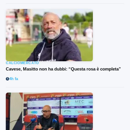
CALCIOMERCATO
Cavese, Masitto non ha dubbi: “Questa rosa è completa”
4h fa