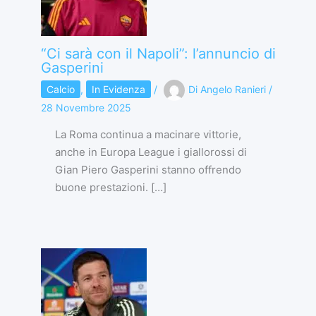
“Ci sarà con il Napoli”: l’annuncio di
Gasperini
Calcio
,
In Evidenza
/
Di
Angelo Ranieri
/
28 Novembre 2025
La Roma continua a macinare vittorie,
anche in Europa League i giallorossi di
Gian Piero Gasperini stanno offrendo
buone prestazioni. […]