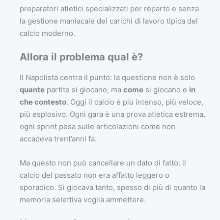
preparatori atletici specializzati per reparto e senza
la gestione maniacale dei carichi di lavoro tipica del
calcio moderno.
Allora il problema qual è?
Il Napolista centra il punto: la questione non è solo
quante
partite si giocano, ma
come
si giocano e
in
che contesto
. Oggi il calcio è più intenso, più veloce,
più esplosivo. Ogni gara è una prova atletica estrema,
ogni sprint pesa sulle articolazioni come non
accadeva trent’anni fa.
Ma questo non può cancellare un dato di fatto: il
calcio del passato non era affatto leggero o
sporadico. Si giocava tanto, spesso di più di quanto la
memoria selettiva voglia ammettere.