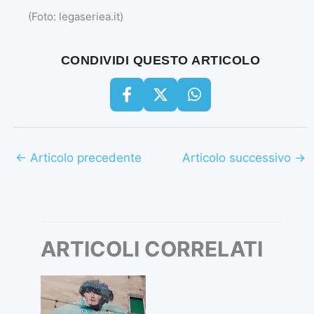
(Foto: legaseriea.it)
CONDIVIDI QUESTO ARTICOLO
←
Articolo precedente
Articolo successivo
→
ARTICOLI CORRELATI