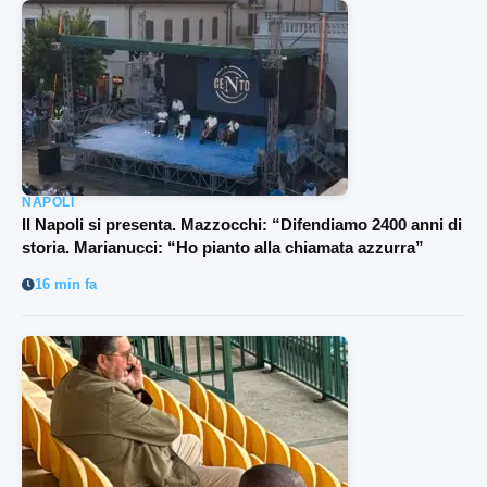
NAPOLI
Il Napoli si presenta. Mazzocchi: “Difendiamo 2400 anni di
storia. Marianucci: “Ho pianto alla chiamata azzurra”
16 min fa