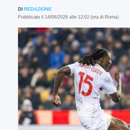
DI
REDAZIONE
Pubblicato il 14/06/2026 alle 12:02 (ora di Roma)