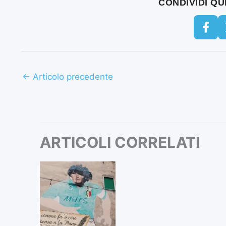
CONDIVIDI Q
←
Articolo precedente
ARTICOLI CORRELATI