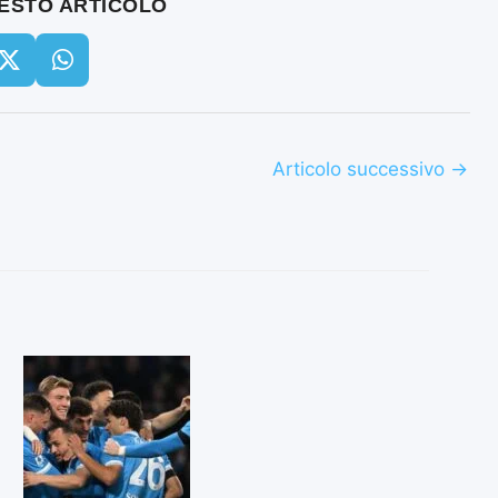
UESTO ARTICOLO
Articolo successivo
→