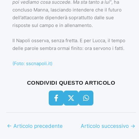
poi vediamo cosa succede. Ma sta tanto a lui
“, ha
concluso Manna, lasciando intendere che il futuro
dell’attaccante dipenderà soprattutto dalle sue
risposte sul campo e in allenamento.
Il Napoli osserva, senza fretta. E per Lucca, il tempo
delle parole sembra ormai finito: ora servono i fatti.
(Foto: sscnapoli.it)
CONDIVIDI QUESTO ARTICOLO
←
Articolo precedente
Articolo successivo
→