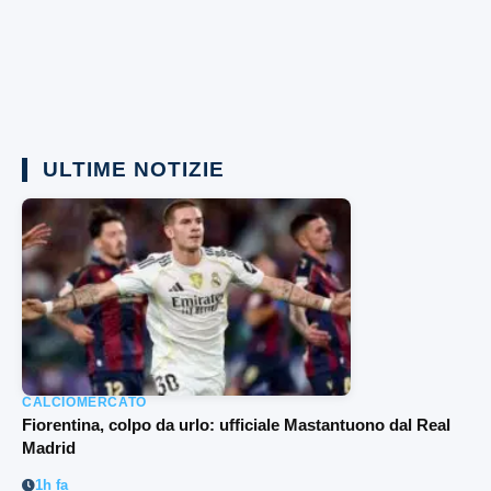
ULTIME NOTIZIE
CALCIOMERCATO
Fiorentina, colpo da urlo: ufficiale Mastantuono dal Real
Madrid
1h fa