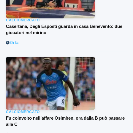
CALCIOMERCATO
Casertana, Degli Esposti guarda in casa Benevento: due
giocatori nel mirino
2h fa
CALCIOMERCATO
Fu coinvolto nell’affare Osimhen, ora dalla B può passare
alla C