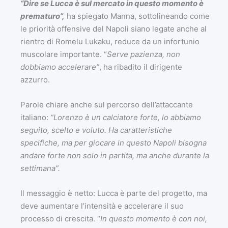
“Dire se Lucca è sul mercato in questo momento è
prematuro”,
ha spiegato Manna, sottolineando come
le priorità offensive del Napoli siano legate anche al
rientro di Romelu Lukaku, reduce da un infortunio
muscolare importante. “
Serve pazienza, non
dobbiamo accelerare”
, ha ribadito il dirigente
azzurro.
Parole chiare anche sul percorso dell’attaccante
italiano:
“Lorenzo è un calciatore forte, lo abbiamo
seguito, scelto e voluto. Ha caratteristiche
specifiche, ma per giocare in questo Napoli bisogna
andare forte non solo in partita, ma anche durante la
settimana”.
Il messaggio è netto: Lucca è parte del progetto, ma
deve aumentare l’intensità e accelerare il suo
processo di crescita. “
In questo momento è con noi,