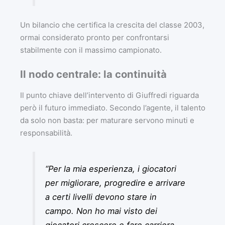
Un bilancio che certifica la crescita del classe 2003,
ormai considerato pronto per confrontarsi
stabilmente con il massimo campionato.
Il nodo centrale: la continuità
Il punto chiave dell’intervento di Giuffredi riguarda
però il futuro immediato. Secondo l’agente, il talento
da solo non basta: per maturare servono minuti e
responsabilità.
“Per la mia esperienza, i giocatori
per migliorare, progredire e arrivare
a certi livelli devono stare in
campo. Non ho mai visto dei
giocatori crescere e fare carriera