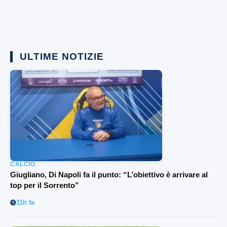
ULTIME NOTIZIE
CALCIO
Giugliano, Di Napoli fa il punto: “L’obiettivo è arrivare al
top per il Sorrento”
11h fa