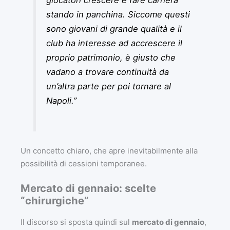
stando in panchina. Siccome questi
sono giovani di grande qualità e il
club ha interesse ad accrescere il
proprio patrimonio, è giusto che
vadano a trovare continuità da
un’altra parte per poi tornare al
Napoli.”
Un concetto chiaro, che apre inevitabilmente alla
possibilità di cessioni temporanee.
Mercato di gennaio: scelte
“chirurgiche”
Il discorso si sposta quindi sul
mercato di gennaio
,