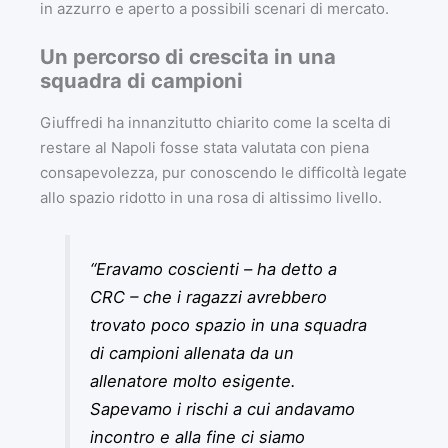
in azzurro e aperto a possibili scenari di mercato.
Un percorso di crescita in una
squadra di campioni
Giuffredi ha innanzitutto chiarito come la scelta di
restare al Napoli fosse stata valutata con piena
consapevolezza, pur conoscendo le difficoltà legate
allo spazio ridotto in una rosa di altissimo livello.
“Eravamo coscienti – ha detto a
CRC – che i ragazzi avrebbero
trovato poco spazio in una squadra
di campioni allenata da un
allenatore molto esigente.
Sapevamo i rischi a cui andavamo
incontro e alla fine ci siamo