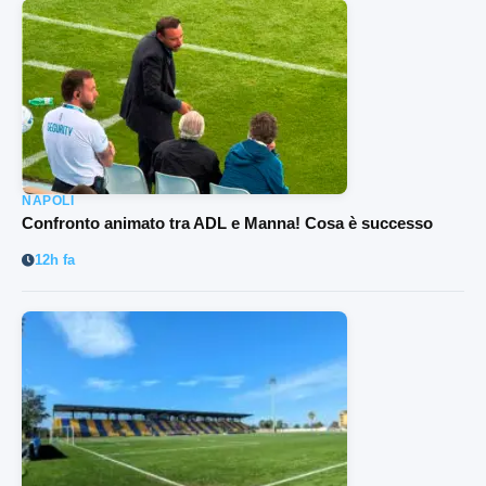
NAPOLI
Confronto animato tra ADL e Manna! Cosa è successo
12h fa