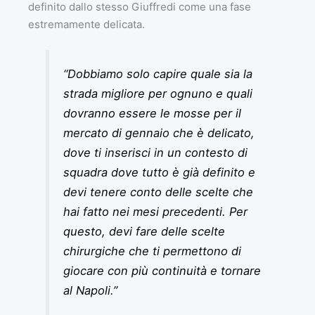
definito dallo stesso Giuffredi come una fase
estremamente delicata.
“Dobbiamo solo capire quale sia la
strada migliore per ognuno e quali
dovranno essere le mosse per il
mercato di gennaio che è delicato,
dove ti inserisci in un contesto di
squadra dove tutto è già definito e
devi tenere conto delle scelte che
hai fatto nei mesi precedenti. Per
questo, devi fare delle scelte
chirurgiche che ti permettono di
giocare con più continuità e tornare
al Napoli.”