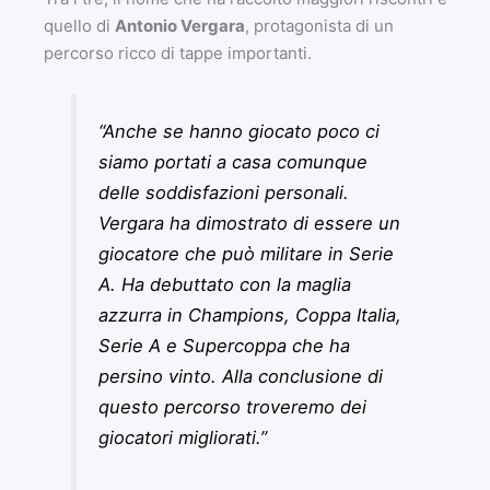
quello di
Antonio Vergara
, protagonista di un
percorso ricco di tappe importanti.
“Anche se hanno giocato poco ci
siamo portati a casa comunque
delle soddisfazioni personali.
Vergara ha dimostrato di essere un
giocatore che può militare in Serie
A. Ha debuttato con la maglia
azzurra in Champions, Coppa Italia,
Serie A e Supercoppa che ha
persino vinto. Alla conclusione di
questo percorso troveremo dei
giocatori migliorati.”