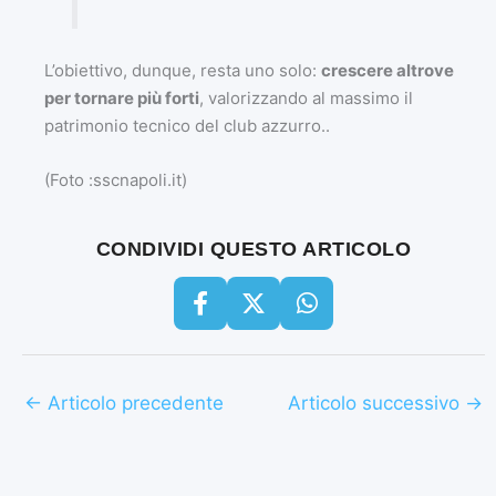
L’obiettivo, dunque, resta uno solo:
crescere altrove
per tornare più forti
, valorizzando al massimo il
patrimonio tecnico del club azzurro..
(Foto :sscnapoli.it)
CONDIVIDI QUESTO ARTICOLO
←
Articolo precedente
Articolo successivo
→