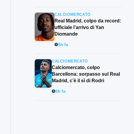
CALCIOMERCATO
Real Madrid, colpo da record:
ufficiale l’arrivo di Yan
Diomande
5h fa
CALCIOMERCATO
Calciomercato, colpo
Barcellona: sorpasso sul Real
Madrid, c’è il sì di Rodri
6h fa