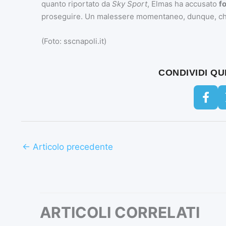
quanto riportato da
Sky Sport
, Elmas ha accusato
fo
proseguire. Un malessere momentaneo, dunque, ch
(Foto: sscnapoli.it)
CONDIVIDI Q
←
Articolo precedente
ARTICOLI CORRELATI