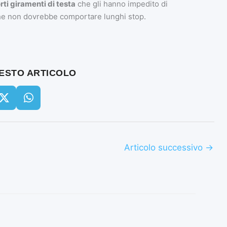
rti giramenti di testa
che gli hanno impedito di
e non dovrebbe comportare lunghi stop.
UESTO ARTICOLO
Articolo successivo
→