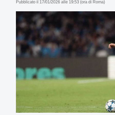
Pubblicato il 17/01/2026 alle 19:53 (ora di Roma)