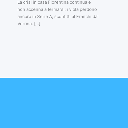
La crisi in casa Fiorentina continua e
non accenna a fermarsi: i viola perdono
ancora in Serie A, sconfitti al Franchi dal
Verona. […]