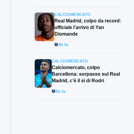
CALCIOMERCATO
Real Madrid, colpo da record:
ufficiale l’arrivo di Yan
Diomande
4h fa
CALCIOMERCATO
Calciomercato, colpo
Barcellona: sorpasso sul Real
Madrid, c’è il sì di Rodri
5h fa