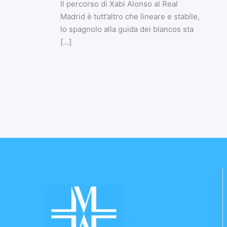
Il percorso di Xabi Alonso al Real
Madrid è tutt’altro che lineare e stabile,
lo spagnolo alla guida dei blancos sta
[…]