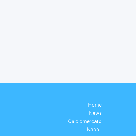
Home
News
Calciomercato
Napoli