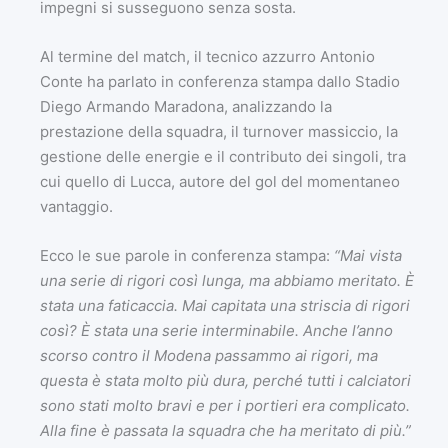
impegni si susseguono senza sosta.
Al termine del match, il tecnico azzurro Antonio
Conte ha parlato in conferenza stampa dallo Stadio
Diego Armando Maradona, analizzando la
prestazione della squadra, il turnover massiccio, la
gestione delle energie e il contributo dei singoli, tra
cui quello di Lucca, autore del gol del momentaneo
vantaggio.
Ecco le sue parole in conferenza stampa:
“Mai vista
una serie di rigori così lunga, ma abbiamo meritato. È
stata una faticaccia. Mai capitata una striscia di rigori
così? È stata una serie interminabile. Anche l’anno
scorso contro il Modena passammo ai rigori, ma
questa è stata molto più dura, perché tutti i calciatori
sono stati molto bravi e per i portieri era complicato.
Alla fine è passata la squadra che ha meritato di più.”