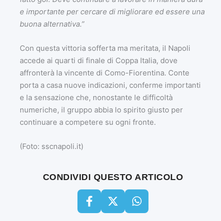
e importante per cercare di migliorare ed essere una
buona alternativa.”
Con questa vittoria sofferta ma meritata, il Napoli
accede ai quarti di finale di Coppa Italia, dove
affronterà la vincente di Como-Fiorentina. Conte
porta a casa nuove indicazioni, conferme importanti
e la sensazione che, nonostante le difficoltà
numeriche, il gruppo abbia lo spirito giusto per
continuare a competere su ogni fronte.
(Foto: sscnapoli.it)
CONDIVIDI QUESTO ARTICOLO