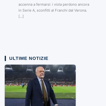
accenna a fermarsi: i viola perdono ancora
in Serie A, sconfitti al Franchi dal Verona.
[…]
ULTIME NOTIZIE