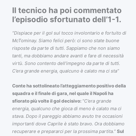
Il tecnico ha poi commentato
l’episodio sfortunato dell’1-1.
“Dispiace per il gol sul tocco involontario e fortuito di
McTominay. Siamo felici però: ci sono state buone
risposte da parte di tutti. Sappiamo che non siamo
tanti, ma dobbiamo andare avanti e fare di necessità
virtù. Sono contento dell’impegno da parte di tutti.
C’era grande energia, qualcuno è calato ma ci sta”
Conte ha sottolineato l’atteggiamento positivo della
squadra e il finale di gara, nel quale il Napoli ha
sfiorato più volte il gol decisivo:
“C’era grande
energia, qualcuno che gioca di meno è calato ma ci
stava. Dopo il pareggio abbiamo avuto tre occasioni
importanti dove Caprile è stato bravo. Ora dobbiamo
recuperare e prepararci per la prossima partita.”
Sul