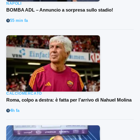
NAPOLI
BOMBA ADL – Annuncio a sorpresa sullo stadio!
55 min fa
CALCIOMERCATO
Roma, colpo a destra: è fatta per l’arrivo di Nahuel Molina
4h fa