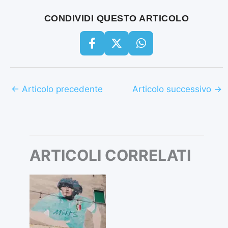
CONDIVIDI QUESTO ARTICOLO
←
Articolo precedente
Articolo successivo
→
ARTICOLI CORRELATI