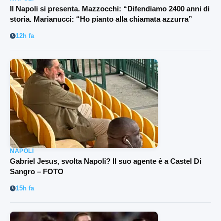
Il Napoli si presenta. Mazzocchi: “Difendiamo 2400 anni di
storia. Marianucci: “Ho pianto alla chiamata azzurra”
12h fa
NAPOLI
Gabriel Jesus, svolta Napoli? Il suo agente è a Castel Di
Sangro – FOTO
15h fa