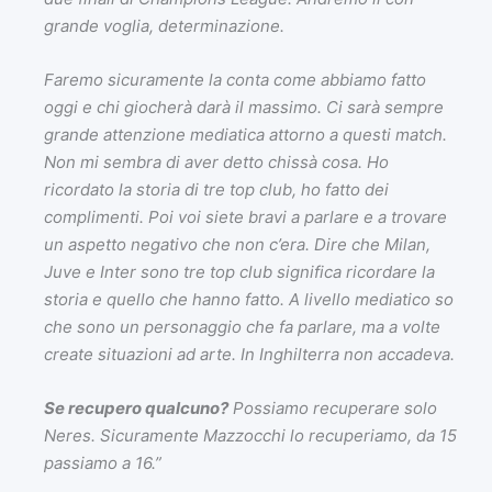
grande voglia, determinazione.
Faremo sicuramente la conta come abbiamo fatto
oggi e chi giocherà darà il massimo. Ci sarà sempre
grande attenzione mediatica attorno a questi match.
Non mi sembra di aver detto chissà cosa. Ho
ricordato la storia di tre top club, ho fatto dei
complimenti. Poi voi siete bravi a parlare e a trovare
un aspetto negativo che non c’era. Dire che Milan,
Juve e Inter sono tre top club significa ricordare la
storia e quello che hanno fatto. A livello mediatico so
che sono un personaggio che fa parlare, ma a volte
create situazioni ad arte. In Inghilterra non accadeva.
Se recupero qualcuno?
Possiamo recuperare solo
Neres. Sicuramente Mazzocchi lo recuperiamo, da 15
passiamo a 16.”