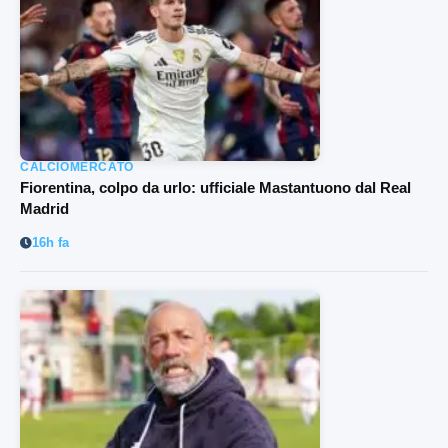
CALCIOMERCATO
Fiorentina, colpo da urlo: ufficiale Mastantuono dal Real
Madrid
16h fa