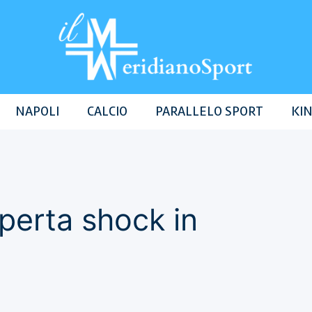
NAPOLI
CALCIO
PARALLELO SPORT
KIN
perta shock in