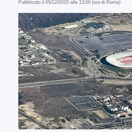
Pubblicato il 05/12/2025 alle 13:00 (ora di Roma)