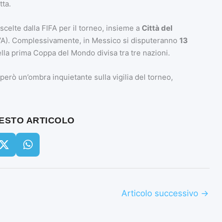
tta.
scelte dalla FIFA per il torneo, insieme a
Città del
A). Complessivamente, in Messico si disputeranno
13
lla prima Coppa del Mondo divisa tra tre nazioni.
però un’ombra inquietante sulla vigilia del torneo,
UESTO ARTICOLO
Articolo successivo
→