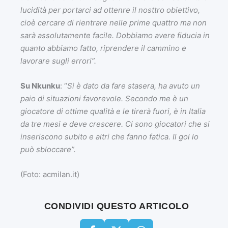
lucidità per portarci ad ottenre il nosttro obiettivo,
cioè cercare di rientrare nelle prime quattro ma non
sarà assolutamente facile. Dobbiamo avere fiducia in
quanto abbiamo fatto, riprendere il cammino e
lavorare sugli errori”.
Su Nkunku
: “
Si è dato da fare stasera, ha avuto un
paio di situazioni favorevole. Secondo me è un
giocatore di ottime qualità e le tirerà fuori, è in Italia
da tre mesi e deve crescere. Ci sono giocatori che si
inseriscono subito e altri che fanno fatica. Il gol lo
può sbloccare”.
(Foto: acmilan.it)
CONDIVIDI QUESTO ARTICOLO