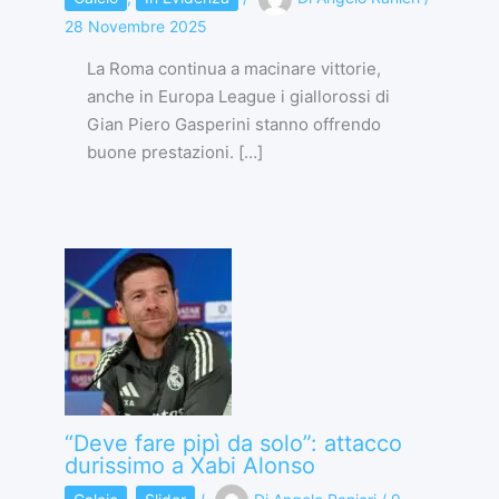
28 Novembre 2025
La Roma continua a macinare vittorie,
anche in Europa League i giallorossi di
Gian Piero Gasperini stanno offrendo
buone prestazioni. […]
“Deve fare pipì da solo”: attacco
durissimo a Xabi Alonso