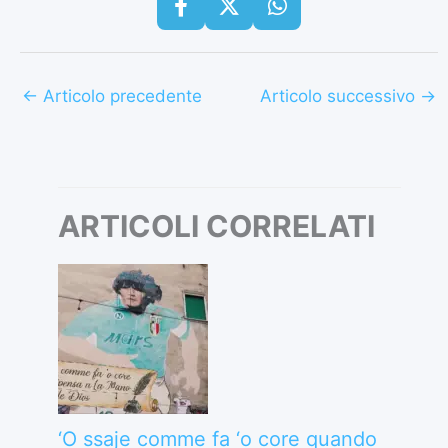
←
Articolo precedente
Articolo successivo
→
ARTICOLI CORRELATI
‘O ssaje comme fa ‘o core quando