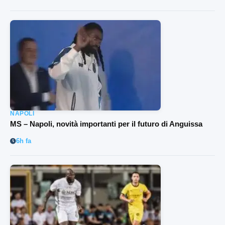
NAPOLI
MS – Napoli, novità importanti per il futuro di Anguissa
6h fa