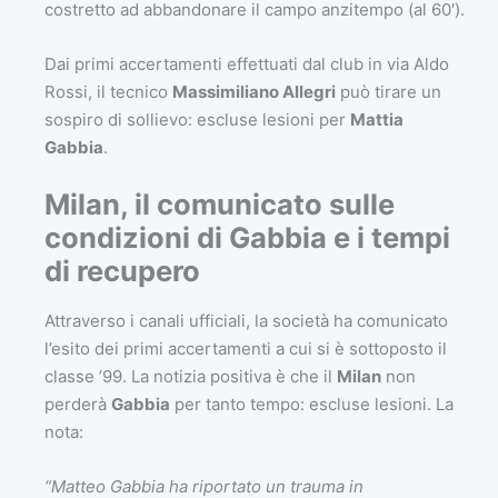
costretto ad abbandonare il campo anzitempo (al 60′).
Dai primi accertamenti effettuati dal club in via Aldo
Rossi, il tecnico
Massimiliano Allegri
può tirare un
sospiro di sollievo: escluse lesioni per
Mattia
Gabbia
.
Milan, il comunicato sulle
condizioni di Gabbia e i tempi
di recupero
Attraverso i canali ufficiali, la società ha comunicato
l’esito dei primi accertamenti a cui si è sottoposto il
classe ’99. La notizia positiva è che il
Milan
non
perderà
Gabbia
per tanto tempo: escluse lesioni. La
nota:
“Matteo Gabbia ha riportato un trauma in