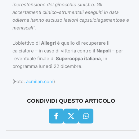
iperestensione del ginocchio sinistro. Gli
accertamenti clinico-strumentali eseguiti in data
odierna hanno escluso lesioni capsulolegamentose e
meniscali”.
L’obiettivo di
Allegri
è quello di recuperare il
calciatore – in caso di vittoria contro il
Napoli
– per
l’eventuale finale di
Supercoppa italiana
, in
programma lunedì 22 dicembre.
(Foto:
acmilan.com
)
CONDIVIDI QUESTO ARTICOLO