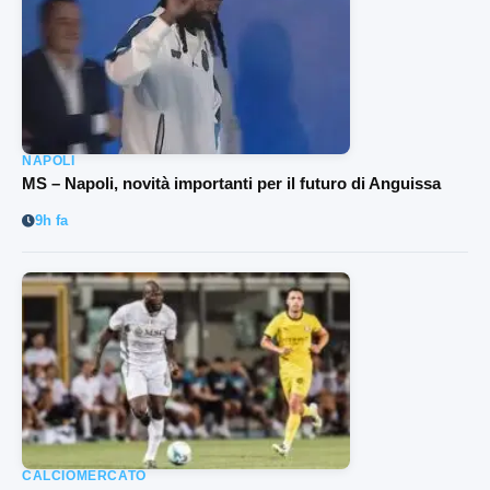
NAPOLI
MS – Napoli, novità importanti per il futuro di Anguissa
9h fa
CALCIOMERCATO