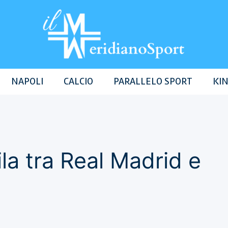
NAPOLI
CALCIO
PARALLELO SPORT
KIN
Gila tra Real Madrid e