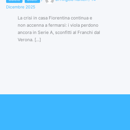
Dicembre 2025
La crisi in casa Fiorentina continua e
non accenna a fermarsi: i viola perdono
ancora in Serie A, sconfitti al Franchi dal
Verona. […]