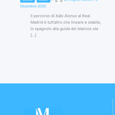
Dicembre 2025
Il percorso di Xabi Alonso al Real
Madrid è tutt’altro che lineare e stabile,
lo spagnolo alla guida dei blancos sta
[…]