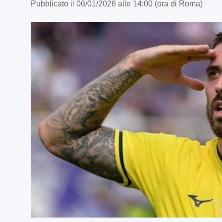
Pubblicato il 06/01/2026 alle 14:00 (ora di Roma)