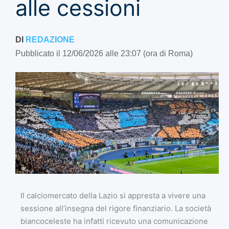
alle cessioni
DI
REDAZIONE
Pubblicato il 12/06/2026 alle 23:07 (ora di Roma)
Il calciomercato della Lazio si appresta a vivere una
sessione all’insegna del rigore finanziario. La società
biancoceleste ha infatti ricevuto una comunicazione