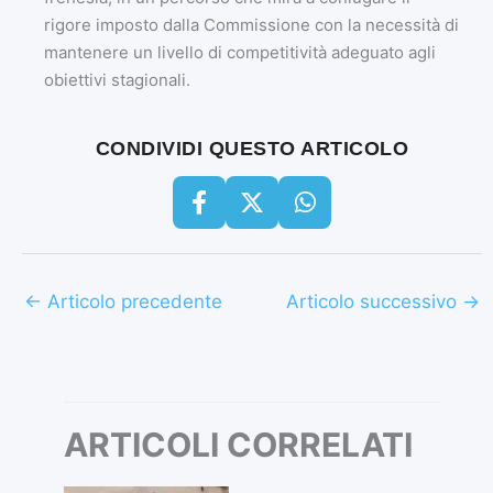
rigore imposto dalla Commissione con la necessità di
mantenere un livello di competitività adeguato agli
obiettivi stagionali.
CONDIVIDI QUESTO ARTICOLO
←
Articolo precedente
Articolo successivo
→
ARTICOLI CORRELATI