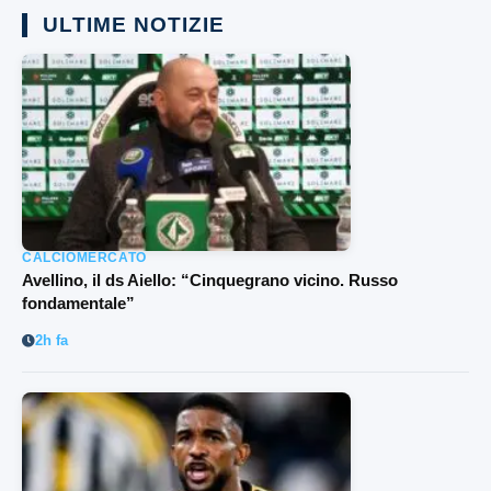
ULTIME NOTIZIE
CALCIOMERCATO
Avellino, il ds Aiello: “Cinquegrano vicino. Russo
fondamentale”
2h fa