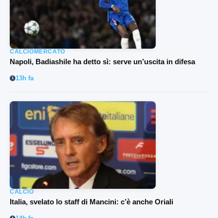
CALCIOMERCATO
Napoli, Badiashile ha detto sì: serve un’uscita in difesa
13h fa
CALCIO
Italia, svelato lo staff di Mancini: c’è anche Oriali