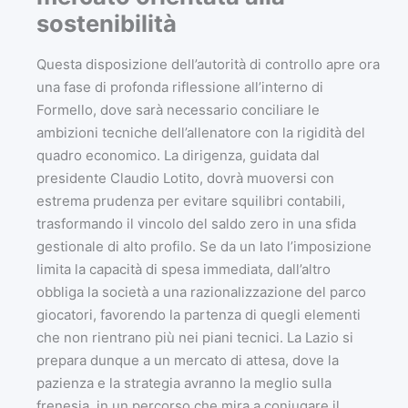
sostenibilità
Questa disposizione dell’autorità di controllo apre ora
una fase di profonda riflessione all’interno di
Formello, dove sarà necessario conciliare le
ambizioni tecniche dell’allenatore con la rigidità del
quadro economico. La dirigenza, guidata dal
presidente Claudio Lotito, dovrà muoversi con
estrema prudenza per evitare squilibri contabili,
trasformando il vincolo del saldo zero in una sfida
gestionale di alto profilo. Se da un lato l’imposizione
limita la capacità di spesa immediata, dall’altro
obbliga la società a una razionalizzazione del parco
giocatori, favorendo la partenza di quegli elementi
che non rientrano più nei piani tecnici. La Lazio si
prepara dunque a un mercato di attesa, dove la
pazienza e la strategia avranno la meglio sulla
frenesia, in un percorso che mira a coniugare il