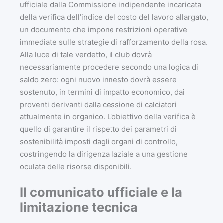
ufficiale dalla Commissione indipendente incaricata
della verifica dell’indice del costo del lavoro allargato,
un documento che impone restrizioni operative
immediate sulle strategie di rafforzamento della rosa.
Alla luce di tale verdetto, il club dovrà
necessariamente procedere secondo una logica di
saldo zero: ogni nuovo innesto dovrà essere
sostenuto, in termini di impatto economico, dai
proventi derivanti dalla cessione di calciatori
attualmente in organico. L’obiettivo della verifica è
quello di garantire il rispetto dei parametri di
sostenibilità imposti dagli organi di controllo,
costringendo la dirigenza laziale a una gestione
oculata delle risorse disponibili.
Il comunicato ufficiale e la
limitazione tecnica