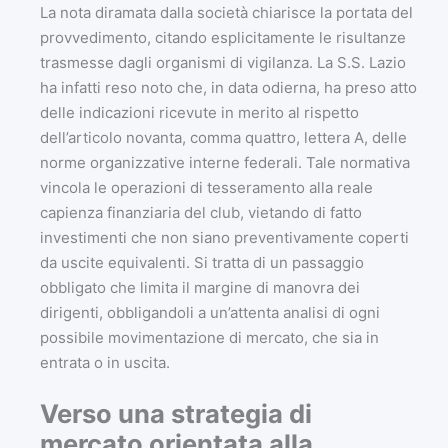
La nota diramata dalla società chiarisce la portata del
provvedimento, citando esplicitamente le risultanze
trasmesse dagli organismi di vigilanza. La S.S. Lazio
ha infatti reso noto che, in data odierna, ha preso atto
delle indicazioni ricevute in merito al rispetto
dell’articolo novanta, comma quattro, lettera A, delle
norme organizzative interne federali. Tale normativa
vincola le operazioni di tesseramento alla reale
capienza finanziaria del club, vietando di fatto
investimenti che non siano preventivamente coperti
da uscite equivalenti. Si tratta di un passaggio
obbligato che limita il margine di manovra dei
dirigenti, obbligandoli a un’attenta analisi di ogni
possibile movimentazione di mercato, che sia in
entrata o in uscita.
Verso una strategia di
mercato orientata alla