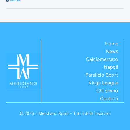
14h fa
Home
News
Calciomercato
Napoli
Parallelo Sport
Kings League
Chi siamo
Contatti
© 2025 Il Meridiano Sport – Tutti i diritti riservati