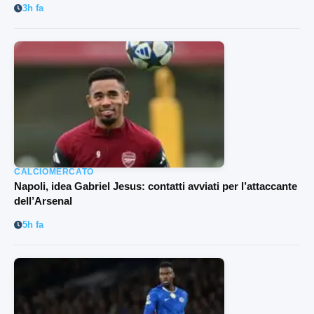
3h fa
CALCIOMERCATO
Napoli, idea Gabriel Jesus: contatti avviati per l’attaccante
dell’Arsenal
5h fa