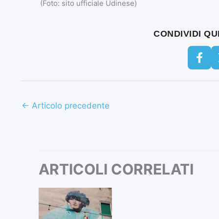
(Foto: sito ufficiale Udinese)
CONDIVIDI Q
←
Articolo precedente
ARTICOLI CORRELATI