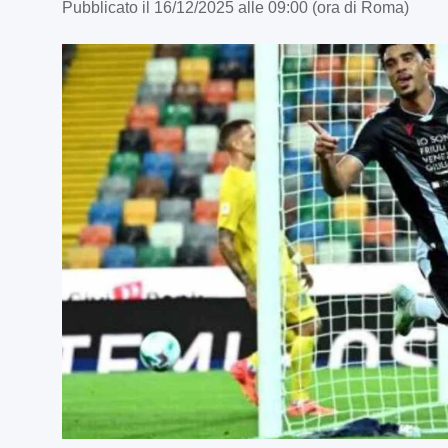
Pubblicato il 16/12/2025 alle 09:00 (ora di Roma)