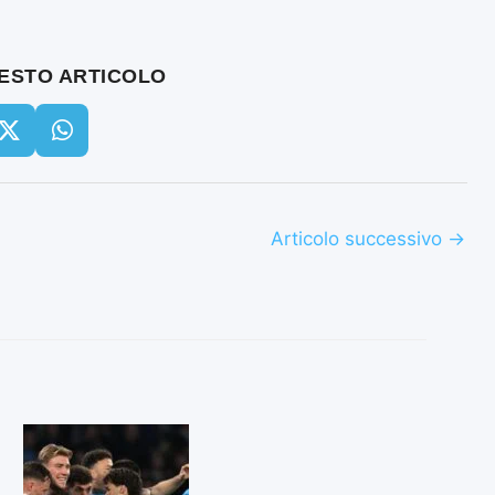
UESTO ARTICOLO
Articolo successivo
→