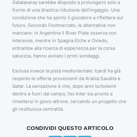
Galatasaray sarebbe disposto a prolungarlo solo a
fronte di una drastica riduzione dell’ingaggio. Una
condizione che ha spinto il giocatore a riflettere sul
futuro. Secondo Footmercato, le alternative non
mancano: in Argentina il River Plate osserva con
interesse, mentre in Spagna Elche e Oviedo,
entrambe alla ricerca di esperienza per la corsa
salvezza, hanno avviato i primi sondaggi.
Esclusa invece la pista mediorientale: Icardi ha già
respinto le offerte provenienti da Arabia Saudita e
Qatar. La sensazione è che, dopo anni turbolenti
dentro e fuori dal campo, l’ex Inter sia pronto a
rimettersi in gioco altrove, cercando un progetto che
gli restituisca centralità.
CONDIVIDI QUESTO ARTICOLO