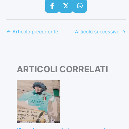
←
Articolo precedente
Articolo successivo
→
ARTICOLI CORRELATI