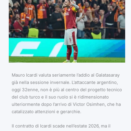
Mauro Icardi valuta seriamente l’addio al Galatasaray
già nella sessione invernale. L’attaccante argentino,
oggi 32enne, non è più al centro del progetto tecnico
del club turco e il suo ruolo si è ridimensionato
ulteriormente dopo l’arrivo di Victor Osimhen, che ha
catalizzato attenzioni e gerarchie.
Il contratto di Icardi scade nell’estate 2026, ma il