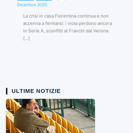
Dicembre 2025
La crisi in casa Fiorentina continua e non
accenna a fermarsi: i viola perdono ancora
in Serie A, sconfitti al Franchi dal Verona.
[…]
ULTIME NOTIZIE