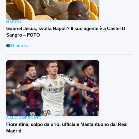
NAPOLI
Gabriel Jesus, svolta Napoli? Il suo agente è a Castel Di
Sangro – FOTO
24 min fa
CALCIOMERCATO
Fiorentina, colpo da urlo: ufficiale Mastantuono dal Real
Madrid