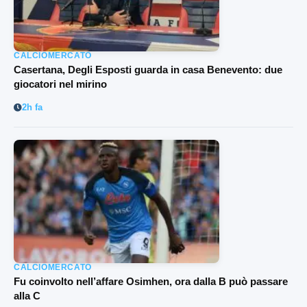
CALCIOMERCATO
Casertana, Degli Esposti guarda in casa Benevento: due
giocatori nel mirino
2h fa
CALCIOMERCATO
Fu coinvolto nell’affare Osimhen, ora dalla B può passare
alla C