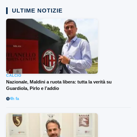
ULTIME NOTIZIE
CALCIO
Nazionale, Maldini a ruota libera: tutta la verità su
Guardiola, Pirlo e l’addio
4h fa