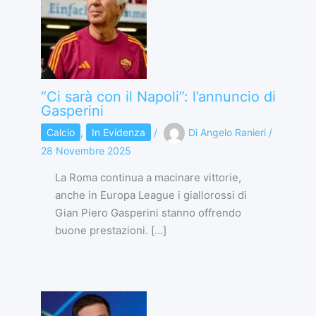
“Ci sarà con il Napoli”: l’annuncio di
Gasperini
Calcio
,
In Evidenza
/
Di
Angelo Ranieri
/
28 Novembre 2025
La Roma continua a macinare vittorie,
anche in Europa League i giallorossi di
Gian Piero Gasperini stanno offrendo
buone prestazioni. […]