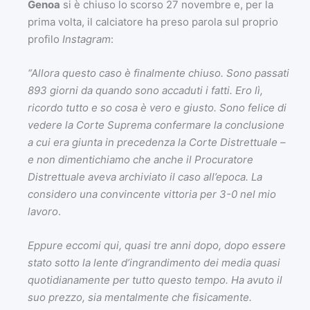
Genoa
si è chiuso lo scorso 27 novembre e, per la
prima volta, il calciatore ha preso parola sul proprio
profilo
Instagram
:
“Allora questo caso è finalmente chiuso. Sono passati
893 giorni da quando sono accaduti i fatti. Ero lì,
ricordo tutto e so cosa è vero e giusto. Sono felice di
vedere la Corte Suprema confermare la conclusione
a cui era giunta in precedenza la Corte Distrettuale –
e non dimentichiamo che anche il Procuratore
Distrettuale aveva archiviato il caso all’epoca. La
considero una convincente vittoria per 3-0 nel mio
lavoro
.
Eppure eccomi qui, quasi tre anni dopo, dopo essere
stato sotto la lente d’ingrandimento dei media quasi
quotidianamente per tutto questo tempo. Ha avuto il
suo prezzo, sia mentalmente che fisicamente.