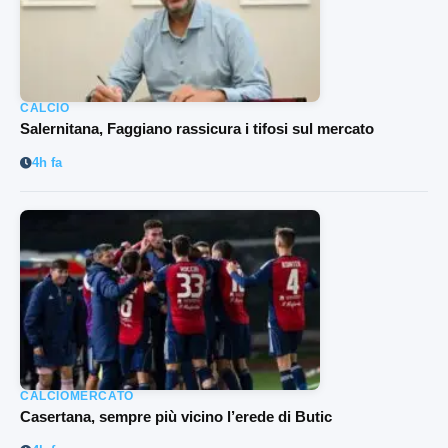
CALCIO
Salernitana, Faggiano rassicura i tifosi sul mercato
4h fa
CALCIOMERCATO
Casertana, sempre più vicino l’erede di Butic