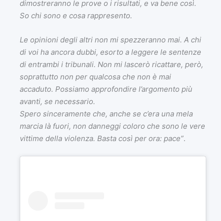
dimostreranno le prove o i risultati, e va bene così.
So chi sono e cosa rappresento.
Le opinioni degli altri non mi spezzeranno mai. A chi
di voi ha ancora dubbi, esorto a leggere le sentenze
di entrambi i tribunali. Non mi lascerò ricattare, però,
soprattutto non per qualcosa che non è mai
accaduto. Possiamo approfondire l’argomento più
avanti, se necessario.
Spero sinceramente che, anche se c’era una mela
marcia là fuori, non danneggi coloro che sono le vere
vittime della violenza. Basta così per ora: pace”
.