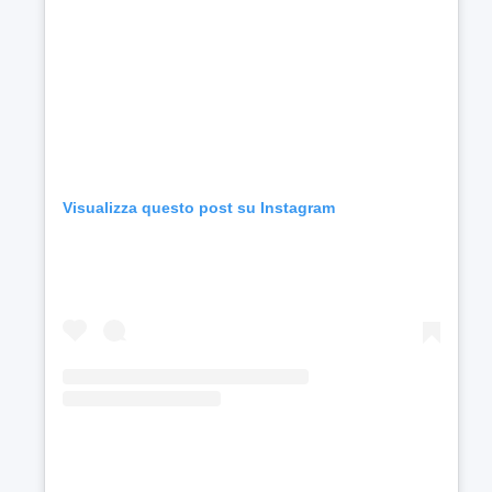
Visualizza questo post su Instagram