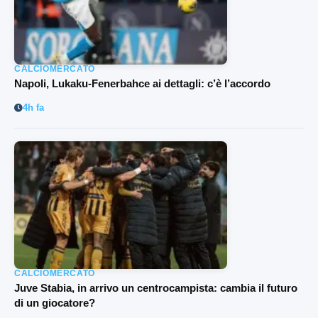
CALCIOMERCATO
Napoli, Lukaku-Fenerbahce ai dettagli: c’è l’accordo
4h fa
CALCIOMERCATO
Juve Stabia, in arrivo un centrocampista: cambia il futuro
di un giocatore?