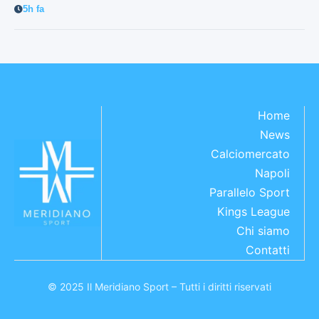
5h fa
Home
News
Calciomercato
Napoli
Parallelo Sport
Kings League
Chi siamo
Contatti
© 2025 Il Meridiano Sport – Tutti i diritti riservati