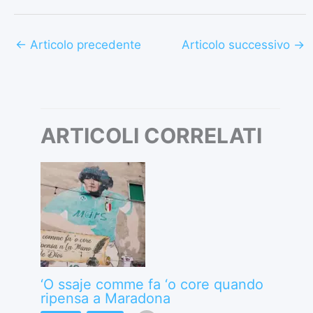
←
Articolo precedente
Articolo successivo
→
ARTICOLI CORRELATI
‘O ssaje comme fa ‘o core quando
ripensa a Maradona