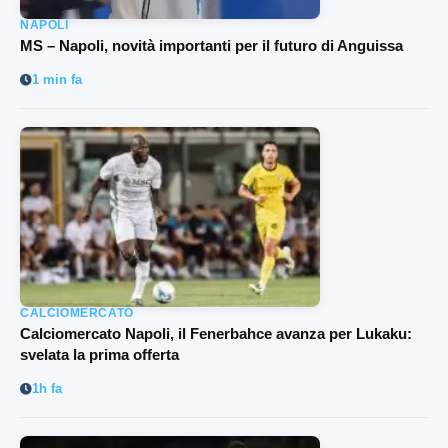
NAPOLI
MS – Napoli, novità importanti per il futuro di Anguissa
1 min fa
CALCIOMERCATO
Calciomercato Napoli, il Fenerbahce avanza per Lukaku:
svelata la prima offerta
1h fa