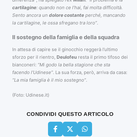
cartilagine
: quando non ce l’hai, fai molta difficoltà.
Sento ancora un
dolore costante
perché, mancando
la cartilagine, le ossa sfregano tra loro”
.
Il sostegno della famiglia e della squadra
In attesa di capire se il ginocchio reggerà l’ultimo
sforzo per il rientro,
Deulofeu
resta il primo tifoso dei
bianconeri:
“Mi godo la bella stagione che sta
facendo l’Udinese”
. La sua forza, però, arriva da casa:
“La mia famiglia è il mio sostegno”
.
(Foto: Udinese.it)
CONDIVIDI QUESTO ARTICOLO