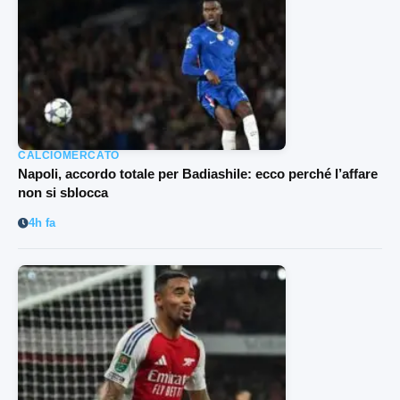
CALCIOMERCATO
Napoli, accordo totale per Badiashile: ecco perché l’affare
non si sblocca
4h fa