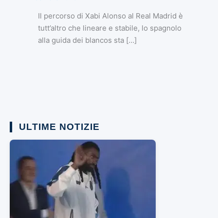
Il percorso di Xabi Alonso al Real Madrid è
tutt’altro che lineare e stabile, lo spagnolo
alla guida dei blancos sta […]
ULTIME NOTIZIE