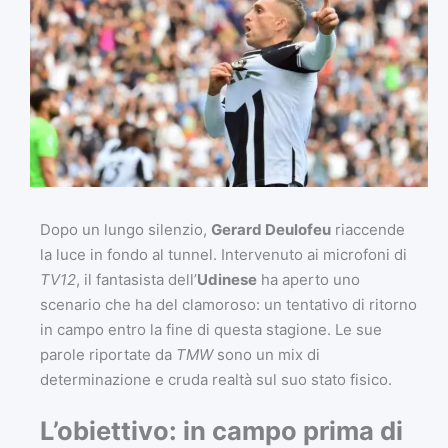
Dopo un lungo silenzio,
Gerard Deulofeu
riaccende
la luce in fondo al tunnel. Intervenuto ai microfoni di
TV12
, il fantasista dell’
Udinese
ha aperto uno
scenario che ha del clamoroso: un tentativo di ritorno
in campo entro la fine di questa stagione. Le sue
parole riportate da
TMW
sono un mix di
determinazione e cruda realtà sul suo stato fisico.
L’obiettivo: in campo prima di