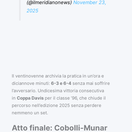
(@ilmeridianonews)
November 23,
2025
Il ventinovenne archivia la pratica in un’ora e
diciannove minuti:
6-3 e 6-4
senza mai soffrire
l’avversario. Undicesima vittoria consecutiva
in
Coppa Davis
per il classe ’96, che chiude il
percorso nell’edizione 2025 senza perdere
nemmeno un set.
Atto finale: Cobolli-Munar