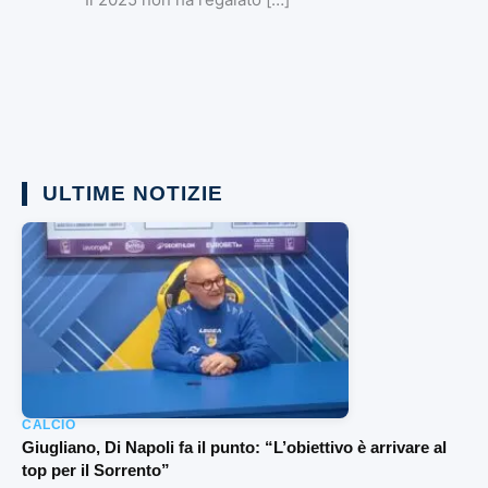
ULTIME NOTIZIE
CALCIO
Giugliano, Di Napoli fa il punto: “L’obiettivo è arrivare al
top per il Sorrento”