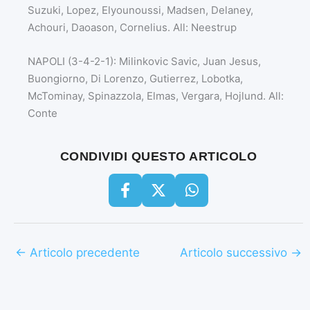
Suzuki, Lopez, Elyounoussi, Madsen, Delaney,
Achouri, Daoason, Cornelius. All: Neestrup
NAPOLI (3-4-2-1): Milinkovic Savic, Juan Jesus,
Buongiorno, Di Lorenzo, Gutierrez, Lobotka,
McTominay, Spinazzola, Elmas, Vergara, Hojlund. All:
Conte
CONDIVIDI QUESTO ARTICOLO
←
Articolo precedente
Articolo successivo
→