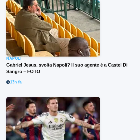
NAPOLI
Gabriel Jesus, svolta Napoli? Il suo agente è a Castel Di
Sangro – FOTO
13h fa