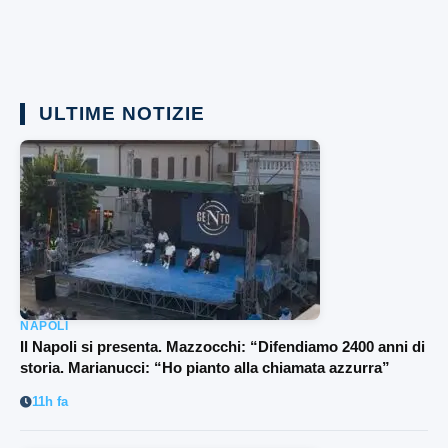
ULTIME NOTIZIE
NAPOLI
Il Napoli si presenta. Mazzocchi: “Difendiamo 2400 anni di
storia. Marianucci: “Ho pianto alla chiamata azzurra”
11h fa