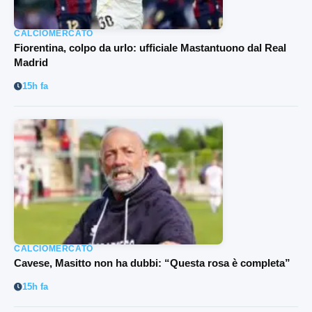
CALCIOMERCATO
Fiorentina, colpo da urlo: ufficiale Mastantuono dal Real
Madrid
15h fa
CALCIOMERCATO
Cavese, Masitto non ha dubbi: “Questa rosa è completa”
15h fa