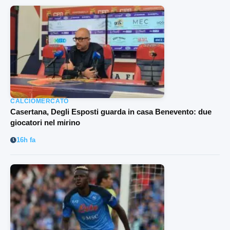
CALCIOMERCATO
Casertana, Degli Esposti guarda in casa Benevento: due
giocatori nel mirino
16h fa