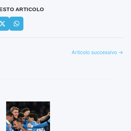
UESTO ARTICOLO
Articolo successivo
→