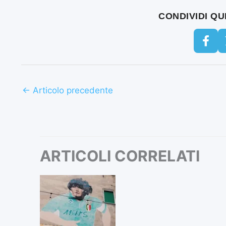
CONDIVIDI Q
←
Articolo precedente
ARTICOLI CORRELATI