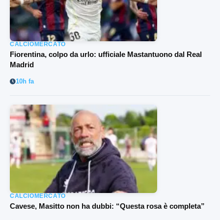
CALCIOMERCATO
Fiorentina, colpo da urlo: ufficiale Mastantuono dal Real
Madrid
10h fa
CALCIOMERCATO
Cavese, Masitto non ha dubbi: “Questa rosa è completa”