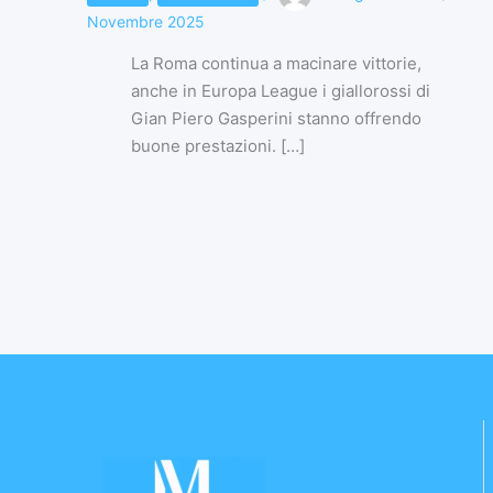
Novembre 2025
La Roma continua a macinare vittorie,
anche in Europa League i giallorossi di
Gian Piero Gasperini stanno offrendo
buone prestazioni. […]