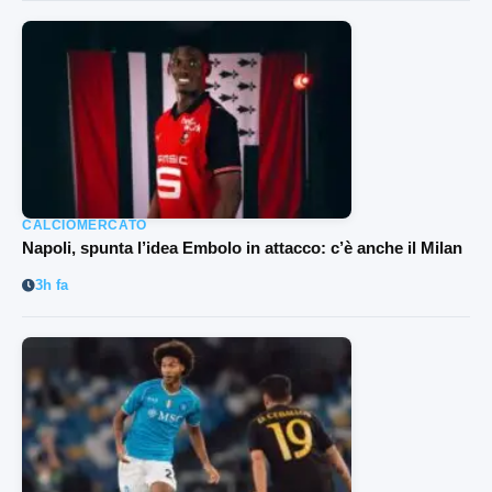
CALCIOMERCATO
Napoli, spunta l’idea Embolo in attacco: c’è anche il Milan
3h fa