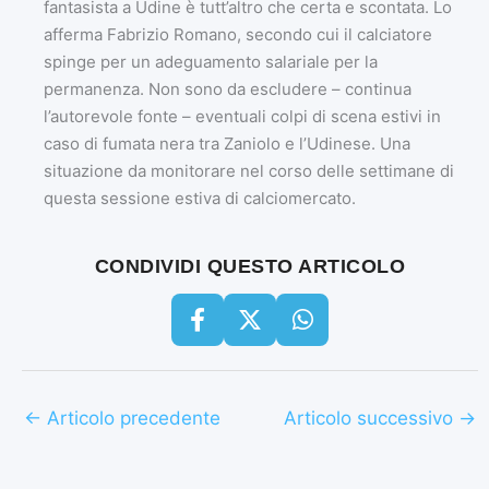
fantasista a Udine è tutt’altro che certa e scontata. Lo
afferma Fabrizio Romano, secondo cui il calciatore
spinge per un adeguamento salariale per la
permanenza. Non sono da escludere – continua
l’autorevole fonte – eventuali colpi di scena estivi in
caso di fumata nera tra Zaniolo e l’Udinese. Una
situazione da monitorare nel corso delle settimane di
questa sessione estiva di calciomercato.
CONDIVIDI QUESTO ARTICOLO
←
Articolo precedente
Articolo successivo
→