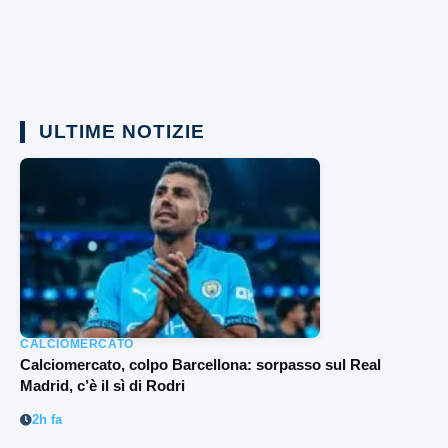
ULTIME NOTIZIE
CALCIOMERCATO
Calciomercato, colpo Barcellona: sorpasso sul Real
Madrid, c’è il sì di Rodri
2h fa