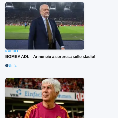
NAPOLI
BOMBA ADL – Annuncio a sorpresa sullo stadio!
8h fa