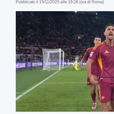
Pubblicato il 15/11/2025 alle 19:28 (ora di Roma)