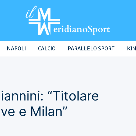
NAPOLI
CALCIO
PARALLELO SPORT
KIN
iannini: “Titolare
ve e Milan”