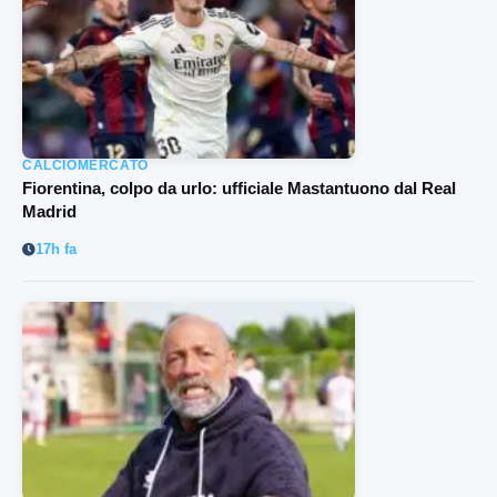
CALCIOMERCATO
Fiorentina, colpo da urlo: ufficiale Mastantuono dal Real
Madrid
17h fa