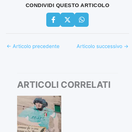
CONDIVIDI QUESTO ARTICOLO
←
Articolo precedente
Articolo successivo
→
ARTICOLI CORRELATI