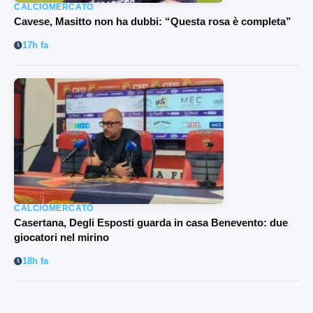
CALCIOMERCATO
Cavese, Masitto non ha dubbi: “Questa rosa è completa”
17h fa
CALCIOMERCATO
Casertana, Degli Esposti guarda in casa Benevento: due
giocatori nel mirino
18h fa