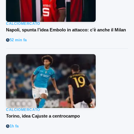
CALCIOMERCATO
Napoli, spunta l’idea Embolo in attacco: c’è anche il Milan
52 min fa
CALCIOMERCATO
Torino, idea Cajuste a centrocampo
1h fa