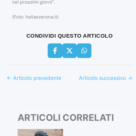
nei prossimi giorni”
.
(Foto: hellasverona.it)
CONDIVIDI QUESTO ARTICOLO
←
Articolo precedente
Articolo successivo
→
ARTICOLI CORRELATI