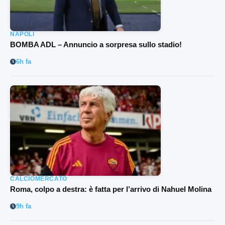
NAPOLI
BOMBA ADL – Annuncio a sorpresa sullo stadio!
6h fa
CALCIOMERCATO
Roma, colpo a destra: è fatta per l’arrivo di Nahuel Molina
9h fa