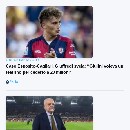
CALCIOMERCATO
Caso Esposito-Cagliari, Giuffredi svela: “Giulini voleva un
teatrino per cederlo a 20 milioni”
2h fa