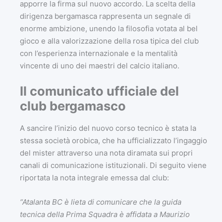
apporre la firma sul nuovo accordo. La scelta della
dirigenza bergamasca rappresenta un segnale di
enorme ambizione, unendo la filosofia votata al bel
gioco e alla valorizzazione della rosa tipica del club
con l’esperienza internazionale e la mentalità
vincente di uno dei maestri del calcio italiano.
Il comunicato ufficiale del
club bergamasco
A sancire l’inizio del nuovo corso tecnico è stata la
stessa società orobica, che ha ufficializzato l’ingaggio
del mister attraverso una nota diramata sui propri
canali di comunicazione istituzionali. Di seguito viene
riportata la nota integrale emessa dal club:
“Atalanta BC è lieta di comunicare che la guida
tecnica della Prima Squadra è affidata a Maurizio