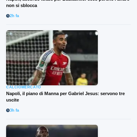
non si sblocca
2h fa
CALCIOMERCATO
Napoli, il piano di Manna per Gabriel Jesus: servono tre
uscite
3h fa