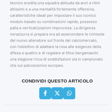
tecnico eredita una squadra abituata da anni a ritmi
altissimi e a una mentalità fortemente offensiva,
caratteristiche ideali per impostare il suo iconico
modulo basato su combinazioni rapide, possesso
palla e verticalizzazioni improvvise. La dirigenza
nerazzurra si prepara ora ad assecondare le richieste
del nuovo allenatore sul fronte del calciomercato,
con l’obiettivo di adattare la rosa alle esigenze della
difesa a quattro e di regalare ai tifosi bergamaschi
una stagione ricca di soddisfazioni sia in campionato
che sul palcoscenico europeo.
CONDIVIDI QUESTO ARTICOLO