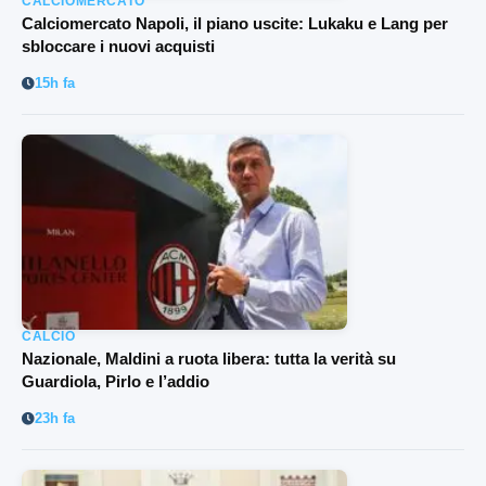
CALCIOMERCATO
Calciomercato Napoli, il piano uscite: Lukaku e Lang per
sbloccare i nuovi acquisti
15h fa
CALCIO
Nazionale, Maldini a ruota libera: tutta la verità su
Guardiola, Pirlo e l’addio
23h fa