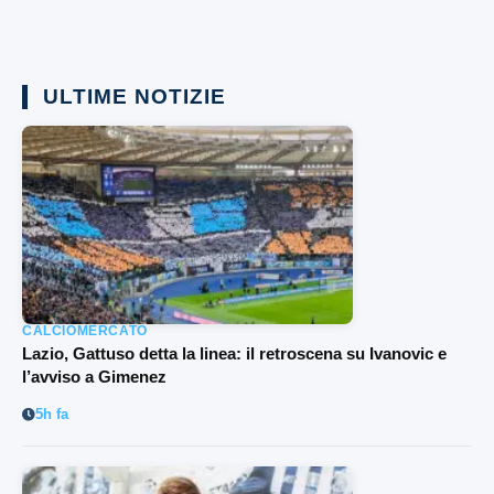
ULTIME NOTIZIE
CALCIOMERCATO
Lazio, Gattuso detta la linea: il retroscena su Ivanovic e
l’avviso a Gimenez
5h fa