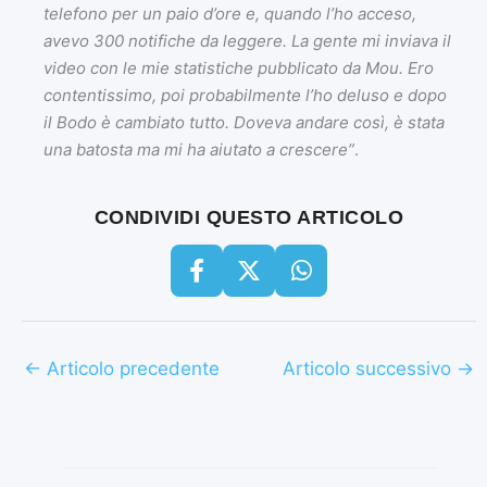
telefono per un paio d’ore e, quando l’ho acceso,
avevo 300 notifiche da leggere. La gente mi inviava il
video con le mie statistiche pubblicato da Mou. Ero
contentissimo, poi probabilmente l’ho deluso e dopo
il Bodo è cambiato tutto. Doveva andare così, è stata
una batosta ma mi ha aiutato a crescere”
.
CONDIVIDI QUESTO ARTICOLO
←
Articolo precedente
Articolo successivo
→