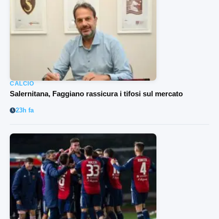
CALCIO
Salernitana, Faggiano rassicura i tifosi sul mercato
23h fa