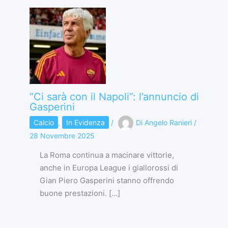
“Ci sarà con il Napoli”: l’annuncio di
Gasperini
Calcio
,
In Evidenza
/
Di
Angelo Ranieri
/
28 Novembre 2025
La Roma continua a macinare vittorie,
anche in Europa League i giallorossi di
Gian Piero Gasperini stanno offrendo
buone prestazioni. […]