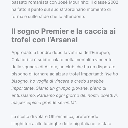
passato romanista con José Mourinho: il classe 2002
ha fatto il punto sul suo straordinario momento di
forma e sulle sfide che lo attendono.
Il sogno Premier e la caccia ai
trofei con l’Arsenal
Approdato a Londra dopo la vetrina dell’Europeo,
Calafiori si è subito calato nella mentalità vincente
della squadra di Arteta, un club che ha un disperato
bisogno di tornare ad alzare trofei importanti:
“Ne ho
bisogno, ho voglia di vincere e credo sarebbe
importante. Siamo un gruppo giovane, pieno di
entusiasmo. Parliamo ogni giorno dei nostri obiettivi,
ma percepisco grande serenità”.
La scelta di volare Oltremanica, preferendo
l’Inghilterra alle lusinghe delle big italiane, è stata