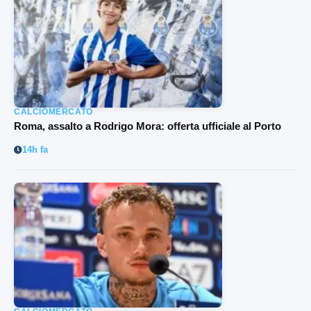
CALCIOMERCATO
Roma, assalto a Rodrigo Mora: offerta ufficiale al Porto
14h fa