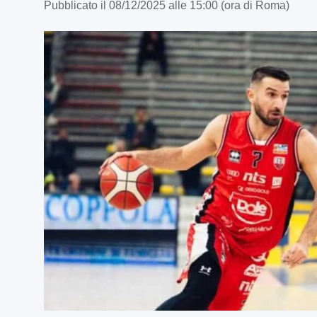
Pubblicato il 08/12/2025 alle 15:00 (ora di Roma)