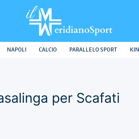
NAPOLI
CALCIO
PARALLELO SPORT
KIN
asalinga per Scafati