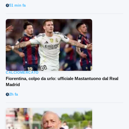
51 min fa
CALCIOMERCATO
Fiorentina, colpo da urlo: ufficiale Mastantuono dal Real
Madrid
2h fa