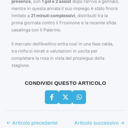
presenze
, con
1 gol e 2 assist
dopo l’arrivo a gennaio,
mentre in questa annata il suo impiego è stato finora
limitato a
21 minuti complessivi
, distribuiti tra la
prima giornata contro il Frosinone e la recente sfida
casalinga con il Palermo.
Il mercato dell’Avellino entra così in una fase calda,
tra rinforzi mirati e valutazioni in uscita per
completare la rosa in vista del prosieguo della
stagione.
CONDIVIDI QUESTO ARTICOLO
←
Articolo precedente
Articolo successivo
→