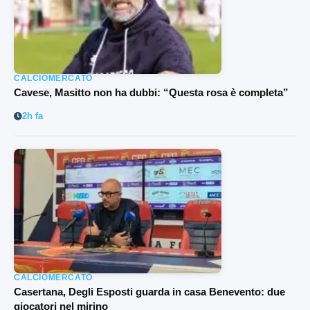
CALCIOMERCATO
Cavese, Masitto non ha dubbi: “Questa rosa è completa”
2h fa
CALCIOMERCATO
Casertana, Degli Esposti guarda in casa Benevento: due
giocatori nel mirino