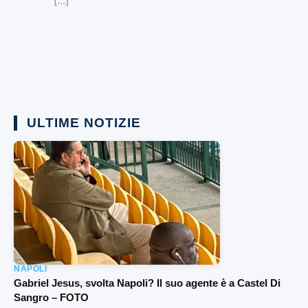
[…]
ULTIME NOTIZIE
NAPOLI
Gabriel Jesus, svolta Napoli? Il suo agente è a Castel Di
Sangro – FOTO