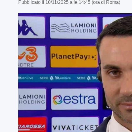
Pubblicato il 10/11/2025 alle 14:45 (ora di Roma)