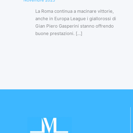
La Roma continua a macinare vittorie,
anche in Europa League i giallorossi di
Gian Piero Gasperini stanno offrendo
buone prestazioni. […]