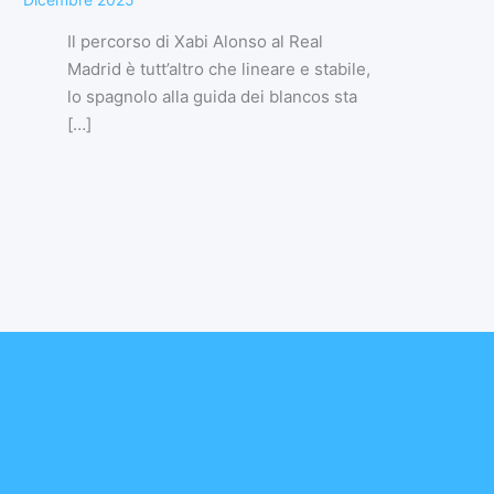
Il percorso di Xabi Alonso al Real
Madrid è tutt’altro che lineare e stabile,
lo spagnolo alla guida dei blancos sta
[…]