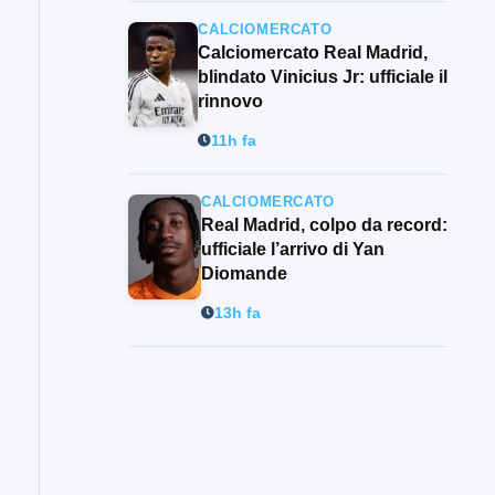
CALCIOMERCATO
Calciomercato Real Madrid,
blindato Vinicius Jr: ufficiale il
rinnovo
11h fa
CALCIOMERCATO
Real Madrid, colpo da record:
ufficiale l’arrivo di Yan
Diomande
13h fa