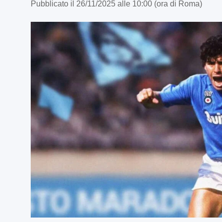
Pubblicato il 26/11/2025 alle 10:00 (ora di Roma)