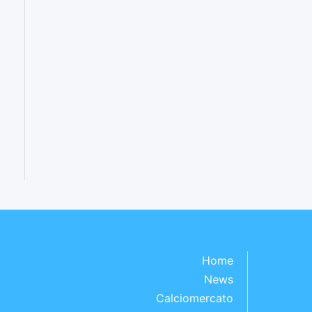
Home
News
Calciomercato